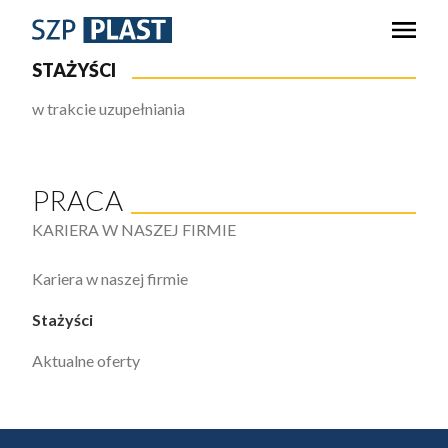
STAŻYŚCI
w trakcie uzupełniania
PRACA
KARIERA W NASZEJ FIRMIE
Kariera w naszej firmie
Stażyści
Aktualne oferty